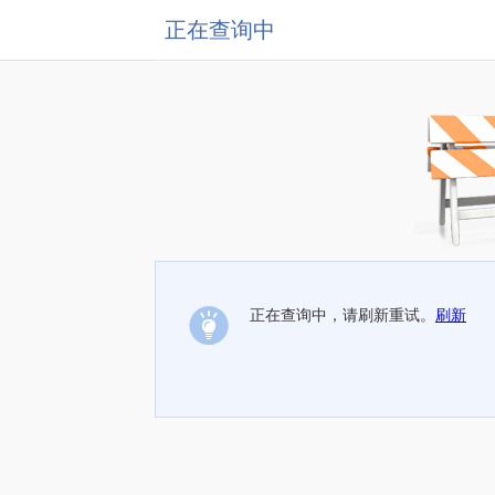
正在查询中
正在查询中，请刷新重试。
刷新