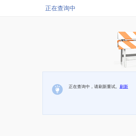
正在查询中
正在查询中，请刷新重试。
刷新