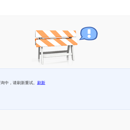
查询中，请刷新重试。
刷新