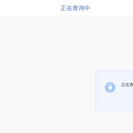
正在查询中
正在