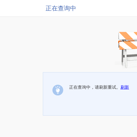
正在查询中
正在查询中，请刷新重试。
刷新