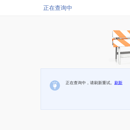
正在查询中
正在查询中，请刷新重试。
刷新