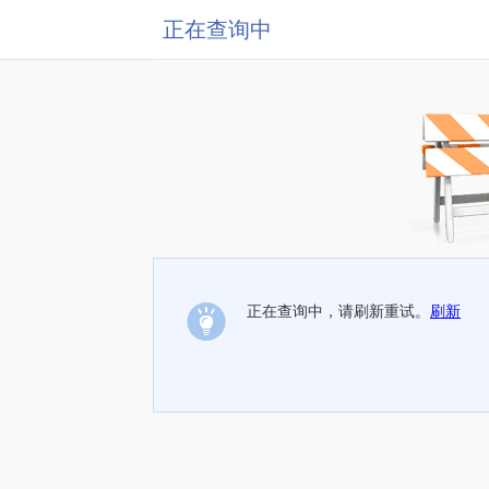
正在查询中
正在查询中，请刷新重试。
刷新