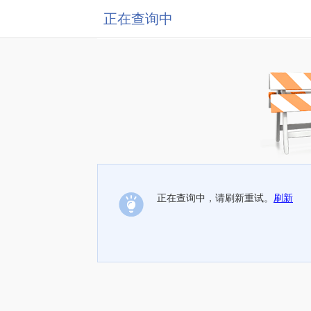
正在查询中
正在查询中，请刷新重试。
刷新