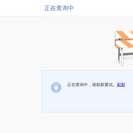
正在查询中
正在查询中，请刷新重试。
刷新