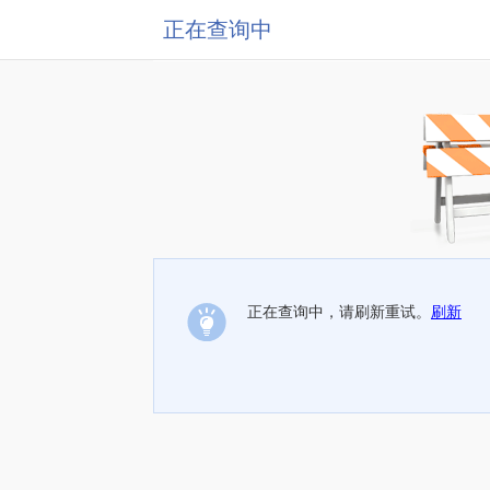
正在查询中
正在查询中，请刷新重试。
刷新